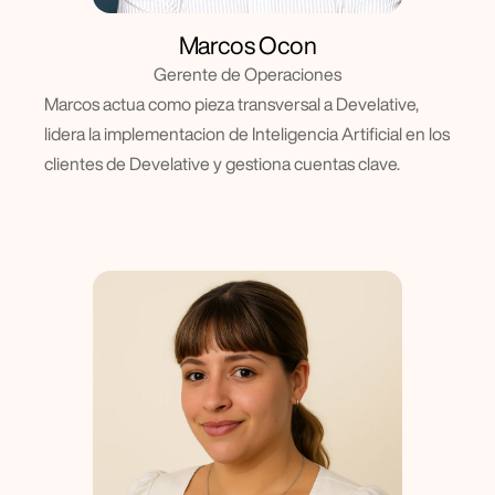
Marcos Ocon
Gerente de Operaciones
Marcos actua como pieza transversal a Develative, 
lidera la implementacion de Inteligencia Artificial en los 
clientes de Develative y gestiona cuentas clave.