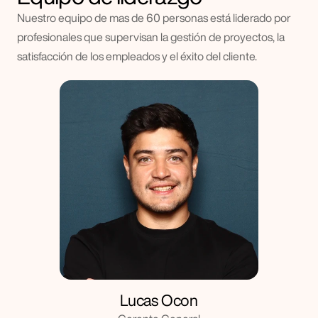
Nuestro equipo de mas de 60 personas está liderado por 
profesionales que supervisan la gestión de proyectos, la 
satisfacción de los empleados y el éxito del cliente.
Lucas Ocon