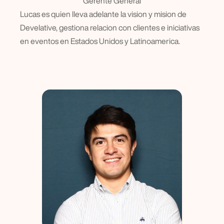
Gerente General
Lucas es quien lleva adelante la vision y mision de 
Develative, gestiona relacion con clientes e iniciativas 
en eventos en Estados Unidos y Latinoamerica.