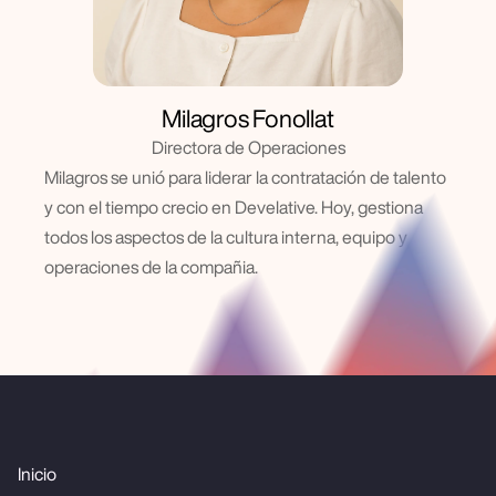
Milagros Fonollat
Directora de Operaciones
Milagros se unió para liderar la contratación de talento 
y con el tiempo crecio en Develative. Hoy, gestiona 
todos los aspectos de la cultura interna, equipo y 
operaciones de la compañia.
Inicio