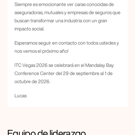
Siempre es emocionante ver caras conocidas de 
aseguradoras, mutuales y empresas de seguros que 
buscan transformar una industria con un gran 
impacto social.
Esperamos seguir en contacto con todos ustedes y 
nos vemos el próximo año!
ITC Vegas 2026 se celebrará en el Mandalay Bay 
Conference Center del 29 de septiembre al 1 de 
octubre de 2026.
Lucas
Equipo de liderazgo