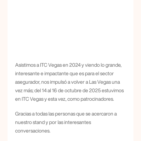
Asistimos a ITC Vegas en 2024 y viendo lo grande, 
interesante e impactante que es para el sector 
asegurador, nos impulsó a volver a Las Vegas una 
vez más; del 14 al 16 de octubre de 2025 estuvimos 
en ITC Vegas y esta vez, como patrocinadores.
Gracias a todas las personas que se acercaron a 
nuestro stand y por las interesantes 
conversaciones.