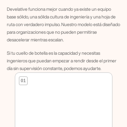
Develative funciona mejor cuando ya existe un equipo 
base sólido, una sólida cultura de ingeniería y una hoja de 
ruta con verdadero impulso. Nuestro modelo está diseñado 
para organizaciones que no pueden permitirse 
desacelerar mientras escalan.
Si tu cuello de botella es la capacidad y necesitas 
ingenieros que puedan empezar a rendir desde el primer 
día sin supervisión constante, podemos ayudarte.
01