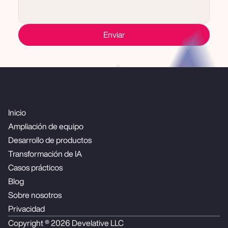
Enviar
Inicio
Ampliación de equipo
Desarrollo de productos
Transformación de IA
Casos prácticos
Blog
Sobre nosotros
Privacidad
Copyright ® 2026 Develative LLC