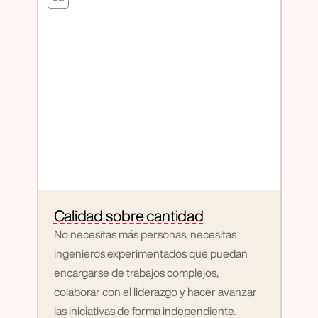
Calidad sobre cantidad
No necesitas más personas, necesitas 
ingenieros experimentados que puedan 
encargarse de trabajos complejos, 
colaborar con el liderazgo y hacer avanzar 
las iniciativas de forma independiente.