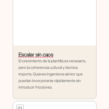
Escalar sin caos
El crecimiento de la plantilla es necesario, 
pero la coherencia cultural y técnica 
importa. Quieres ingenieros sénior que 
puedan incorporarse rápidamente sin 
introducir fricciones.
03