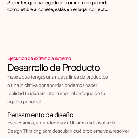
Si sientes que ha llegado el momento de ponerle 
combustible al cohete, estás en el lugar correcto.
Ejecución de extremo a extremo
Desarrollo de Producto
Ya sea que tengas una nueva línea de productos 
o una iniciativa por abordar, podemos hacer 
realidad tu idea sin interrumpir el enfoque de tu 
equipo principal.
Pensamiento de diseño
Escuchamos, entendemos y utilizamos la filosofía del 
Design Thinking para descubrir qué problema va a resolver 