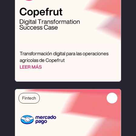
Transformación digital para las operaciones 
agrícolas de Copefrut
LEER MÁS
Fintech