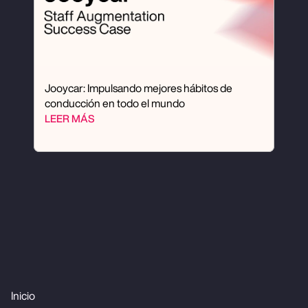
Jooycar: Impulsando mejores hábitos de 
conducción en todo el mundo
LEER MÁS
Inicio