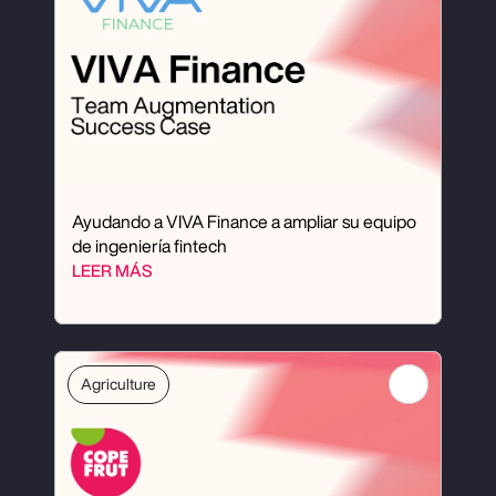
Ayudando a VIVA Finance a ampliar su equipo 
de ingeniería fintech
LEER MÁS
Agriculture