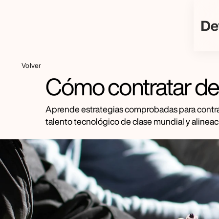
Volver
Cómo contratar de
Aprende estrategias comprobadas para contrata
talento tecnológico de clase mundial y alineaci