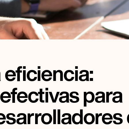
eficiencia: 
efectivas para 
esarrolladores 